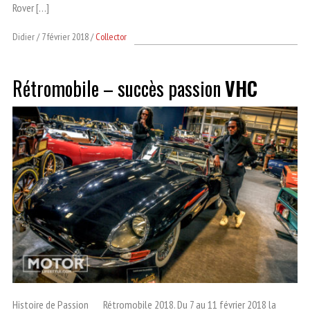
Rover […]
Didier
7 février 2018
Collector
Rétromobile – succès passion
VHC
Histoire de Passion Rétromobile 2018. Du 7 au 11 février 2018 la