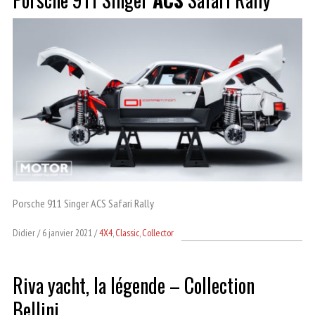
Porsche 911 Singer ACS Safari Rally
Didier
6 janvier 2021
4X4
,
Classic
,
Collector
Riva yacht, la légende – Collection
Bellini