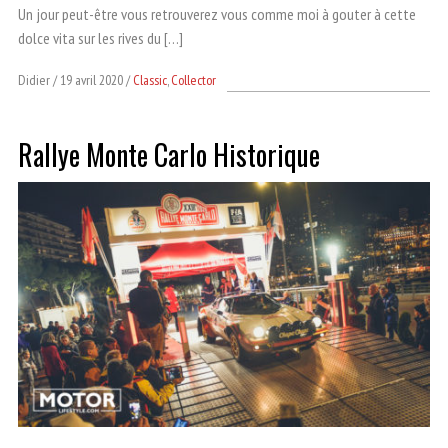
Un jour peut-être vous retrouverez vous comme moi à gouter à cette
dolce vita sur les rives du […]
Didier
19 avril 2020
Classic
,
Collector
Rallye Monte Carlo Historique