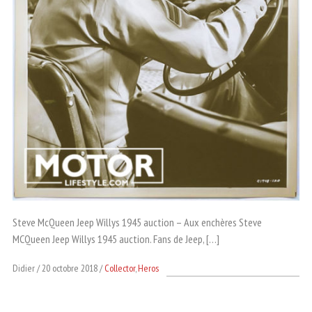
Steve McQueen Jeep Willys 1945 auction – Aux enchères Steve
MCQueen Jeep Willys 1945 auction. Fans de Jeep, […]
Didier
20 octobre 2018
Collector
,
Heros