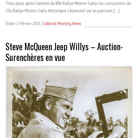
Trois jours après l’arrivée du 88e Rallye Monte-Carlo, les concurrents du
23e Rallye Monte-Carlo Historique s’élancent sur un parcours […]
Didier
3 février 2020
Collector
,
Meeting
,
News
Steve McQueen Jeep Willys – Auction-
Surenchères en vue