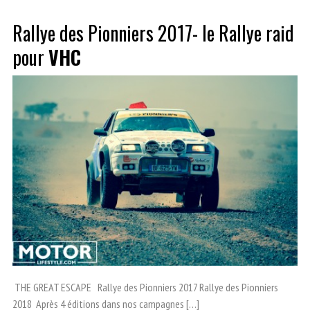
Rallye des Pionniers 2017- le Rallye raid
pour
VHC
THE GREAT ESCAPE Rallye des Pionniers 2017 Rallye des Pionniers
2018 Après 4 éditions dans nos campagnes […]