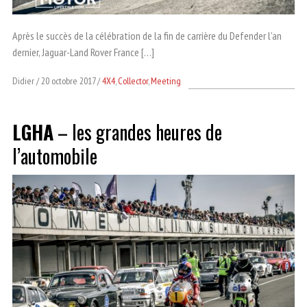
Après le succès de la célébration de la fin de carrière du Defender l’an
dernier, Jaguar-Land Rover France […]
Didier
20 octobre 2017
4X4
,
Collector
,
Meeting
LGHA
– les grandes heures de
l’automobile