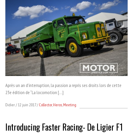
Après un an d’interruption, la passion a repris ses droits lors de cette
23e édition de “La locomotion […]
Didier
12 juin 2017
Collector
,
Heros
,
Meeting
Introducing Faster Racing- De Ligier F1