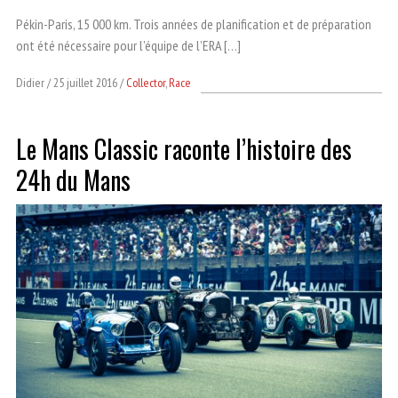
Pékin-Paris, 15 000 km. Trois années de planification et de préparation
ont été nécessaire pour l’équipe de l’ERA […]
Didier
25 juillet 2016
Collector
,
Race
Le Mans Classic raconte l’histoire des
24h du Mans