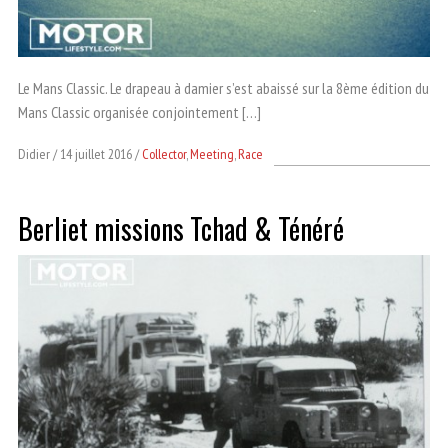
Le Mans Classic. Le drapeau à damier s’est abaissé sur la 8ème édition du
Mans Classic organisée conjointement […]
Didier
14 juillet 2016
Collector
,
Meeting
,
Race
Berliet missions Tchad & Ténéré