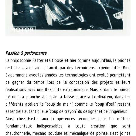
Passion & performance
La philosophie Faster était posé et hier comme aujourd’hui, la priorité
reste le savoir-faire garantit par des techniciens expérimentés. Bien
évidemment, avec les années les technologies ont évolué permettant
de gagner du temps lors de la conception des projets et leurs
réalisations avec une flexibilité extraordinaire. Mais, si dans le bureau
d’étude la planche à dessin a laissé place à l’ordinateur, dans les
différents ateliers le “coup de main“ comme le “coup d’œil“ restent
essentiels autant que le “coup de crayon“ du designer et de l’ingénieur.
Ainsi, chez Faster, aux compétences reconnues dans les métiers
fondamentaux indispensables à toute création que sont
chaudronnerie, mécano soudure et mécanique de pointe, s’est jointe