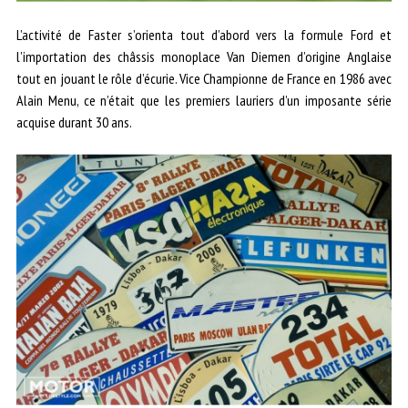
L’activité de Faster s’orienta tout d’abord vers la formule Ford et
l’importation des châssis monoplace Van Diemen d’origine Anglaise
tout en jouant le rôle d’écurie. Vice Championne de France en 1986 avec
Alain Menu, ce n’était que les premiers lauriers d’un imposante série
acquise durant 30 ans.