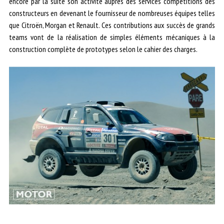
encore par la suite son activité auprès des services compétitions des
constructeurs en devenant le fournisseur de nombreuses équipes telles
que Citroën, Morgan et Renault. Ces contributions aux succès de grands
teams vont de la réalisation de simples éléments mécaniques à la
construction complète de prototypes selon le cahier des charges.