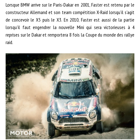
Lorsque BMW arrive sur le Paris-Dakar en 2001, Faster est retenu par le
constructeur Allemand et son team compétition X-Raid lorsqu’il s’agit
de concevoir le X5 puis le X3. En 2010, Faster est aussi de la partie
lorsqu’il faut engendrer la nouvelle Mini qui sera victorieuses à 4
reprises sur le Dakar et remportera 8 fois la Coupe du monde des rallye
raid.