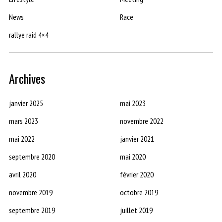
News
Race
rallye raid 4×4
Archives
janvier 2025
mai 2023
mars 2023
novembre 2022
mai 2022
janvier 2021
septembre 2020
mai 2020
avril 2020
février 2020
novembre 2019
octobre 2019
septembre 2019
juillet 2019