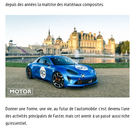
depuis des années la maitrise des matériaux composites.
Donner une forme, une vie, au futur de l’automobile c’est devenu l’une
des activités principales de Faster, mais cet avenir à un passé aussi riche
qu’essentiel.