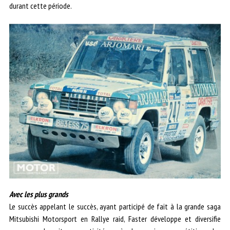
durant cette période.
Avec les plus grands
Le succès appelant le succès, ayant participé de fait à la grande saga
Mitsubishi Motorsport en Rallye raid, Faster développe et diversifie