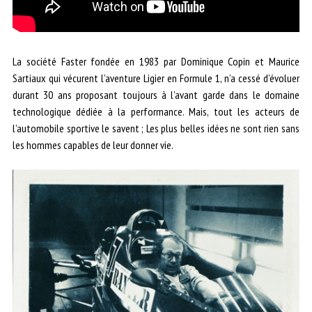
La société Faster fondée en 1983 par Dominique Copin et Maurice
Sartiaux qui vécurent l’aventure Ligier en Formule 1, n’a cessé d’évoluer
durant 30 ans proposant toujours à l’avant garde dans le domaine
technologique dédiée à la performance. Mais, tout les acteurs de
l’automobile sportive le savent ; Les plus belles idées ne sont rien sans
les hommes capables de leur donner vie.