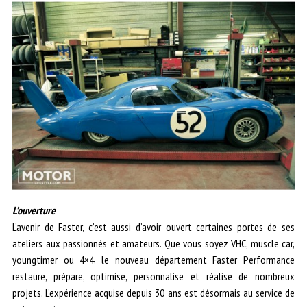
L’ouverture
L’avenir de Faster, c’est aussi d’avoir ouvert certaines portes de ses
ateliers aux passionnés et amateurs. Que vous soyez VHC, muscle car,
youngtimer ou 4×4, le nouveau département Faster Performance
restaure, prépare, optimise, personnalise et réalise de nombreux
projets. L’expérience acquise depuis 30 ans est désormais au service de