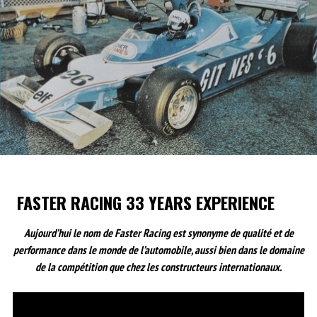
FASTER RACING 33 YEARS EXPERIENCE
Aujourd’hui le nom de Faster Racing est synonyme de qualité et de
performance dans le monde de l’automobile, aussi bien dans le domaine
de la compétition que chez les constructeurs internationaux.