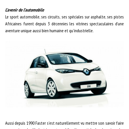
L’avenir de l’automobile
Le sport automobile, ses circuits, ses spéciales sur asphalte, ses pistes
Africaines furent depuis 3 décennies les vitrines spectaculaires d’une
aventure unique aussi bien humaine et qu’industrielle.
Aussi depuis 1990 Faster s’est naturellement vu mettre son savoir faire