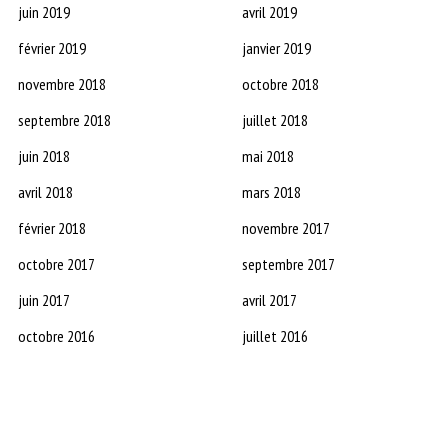
juin 2019
avril 2019
février 2019
janvier 2019
novembre 2018
octobre 2018
septembre 2018
juillet 2018
juin 2018
mai 2018
avril 2018
mars 2018
février 2018
novembre 2017
octobre 2017
septembre 2017
juin 2017
avril 2017
octobre 2016
juillet 2016
décembre 2015
novembre 2015
octobre 2015