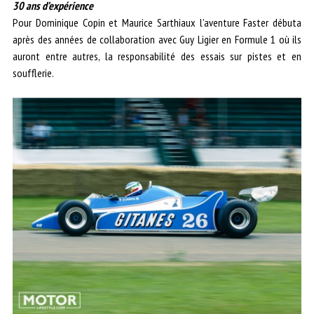
30 ans d’expérience
Pour Dominique Copin et Maurice Sarthiaux l’aventure Faster débuta
après des années de collaboration avec Guy Ligier en Formule 1 où ils
auront entre autres, la responsabilité des essais sur pistes et en
soufflerie.