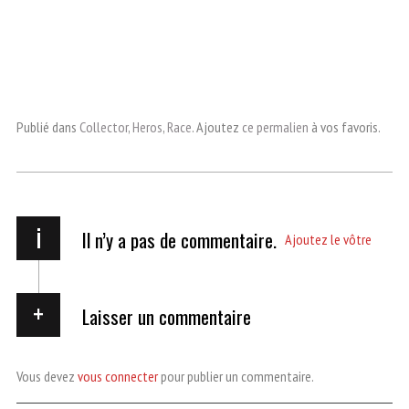
Publié dans
Collector
,
Heros
,
Race
. Ajoutez
ce permalien
à vos favoris.
i
Il n’y a pas de commentaire.
Ajoutez le vôtre
Laisser un commentaire
Vous devez
vous connecter
pour publier un commentaire.