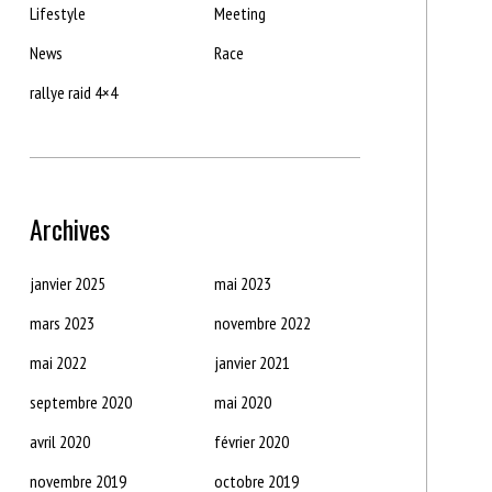
Lifestyle
Meeting
News
Race
rallye raid 4×4
Archives
janvier 2025
mai 2023
mars 2023
novembre 2022
mai 2022
janvier 2021
septembre 2020
mai 2020
avril 2020
février 2020
novembre 2019
octobre 2019