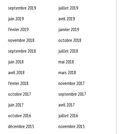
septembre 2019
juillet 2019
juin 2019
avril 2019
février 2019
janvier 2019
novembre 2018
octobre 2018
septembre 2018
juillet 2018
juin 2018
mai 2018
avril 2018
mars 2018
février 2018
novembre 2017
octobre 2017
septembre 2017
juin 2017
avril 2017
octobre 2016
juillet 2016
décembre 2015
novembre 2015