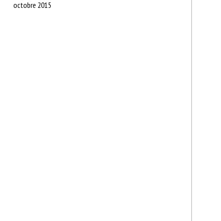
octobre 2015