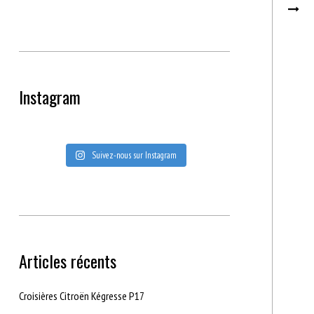
Instagram
Suivez-nous sur Instagram
Articles récents
Croisières Citroën Kégresse P17