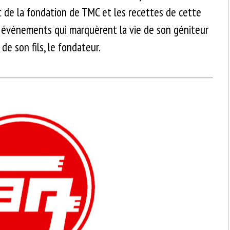
t de la fondation de TMC et les recettes de cette
ux événements qui marquèrent la vie de son géniteur
de son fils, le fondateur.