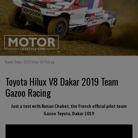
Toyota Dakar 2019 Hilux V8 Pick up
Toyota Hilux V8 Dakar 2019 Team
Gazoo Racing
Just a test with Ronan Chabot, the French official pilot team
Gazoo Toyota, Dakar 2019