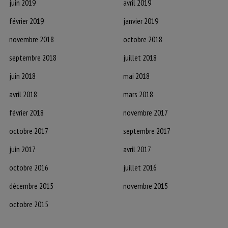
juin 2019
avril 2019
février 2019
janvier 2019
novembre 2018
octobre 2018
septembre 2018
juillet 2018
juin 2018
mai 2018
avril 2018
mars 2018
février 2018
novembre 2017
octobre 2017
septembre 2017
juin 2017
avril 2017
octobre 2016
juillet 2016
décembre 2015
novembre 2015
octobre 2015