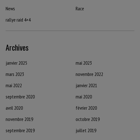
News
Race
rallye raid 4×4
Archives
janvier 2025
mai 2023
mars 2023
novembre 2022
mai 2022
janvier 2021
septembre 2020
mai 2020
avril 2020
février 2020
novembre 2019
octobre 2019
septembre 2019
juillet 2019