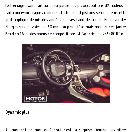
Le freinage avant fait lui aussi partie des préoccupations d’Amadeus. Il
fait concevoir disques rainurés et étriers à 4 pistons selon une recette
qu’il applique depuis des années sur ses Land de course. Enfin, via des
élargisseurs de voies, de 50 mm, on peut désormais monter des jantes
Braid en 16’ et des pneus de compétitions BF Goodrich en 245/ 80 R 16.
Dynamic plus !
Au moment de monter à bord c’est la surprise. Derrière ces vitres