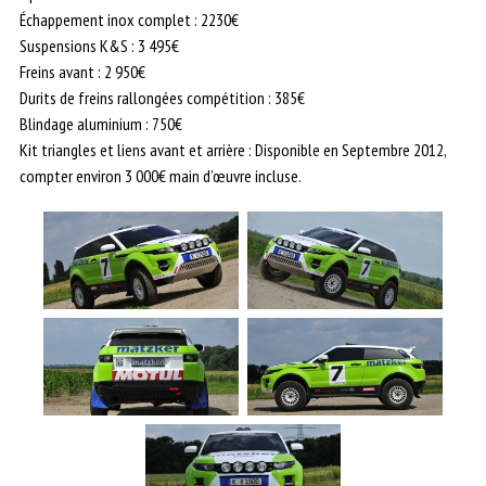
Échappement inox complet : 2230€
Suspensions K&S : 3 495€
Freins avant : 2 950€
Durits de freins rallongées compétition : 385€
Blindage aluminium : 750€
Kit triangles et liens avant et arrière : Disponible en Septembre 2012,
compter environ 3 000€ main d’œuvre incluse.