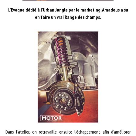
L’Evoque dédié à l’Urban Jungle par le marketing, Amadeus a su
en faire un vrai Range des champs.
Dans l’atelier, on retravaille ensuite l’échappement afin d’améliorer