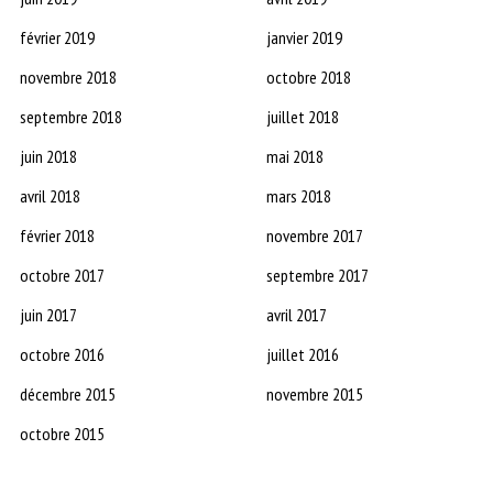
février 2019
janvier 2019
novembre 2018
octobre 2018
septembre 2018
juillet 2018
juin 2018
mai 2018
avril 2018
mars 2018
février 2018
novembre 2017
octobre 2017
septembre 2017
juin 2017
avril 2017
octobre 2016
juillet 2016
décembre 2015
novembre 2015
octobre 2015