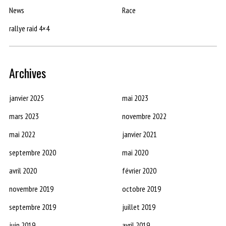
News
Race
rallye raid 4×4
Archives
janvier 2025
mai 2023
mars 2023
novembre 2022
mai 2022
janvier 2021
septembre 2020
mai 2020
avril 2020
février 2020
novembre 2019
octobre 2019
septembre 2019
juillet 2019
juin 2019
avril 2019