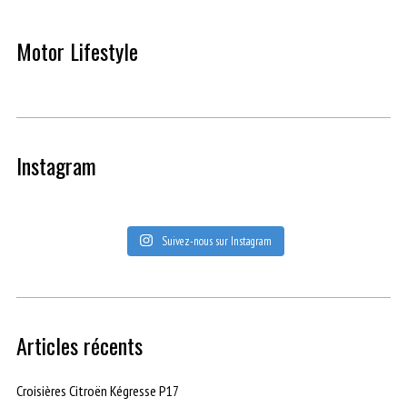
Motor Lifestyle
Instagram
Suivez-nous sur Instagram
Articles récents
Croisières Citroën Kégresse P17