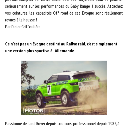
sérieusement sur les performances du Baby Range à succès. Attachez
vos ceintures, les capacités Off road de cet Evoque sont réellement
revues à la hausse !
Par Didier Griffoulière
Ce n’est pas un Evoque destiné au Rallye raid, c’est simplement
une version plus sportive à l’Allemande.
Passionné de Land Rover depuis toujours, professionnel depuis 1987, à