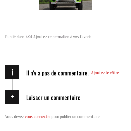
Publié dans
4X4
. Ajoutez
ce permalien
à vos favoris.
i
Il n’y a pas de commentaire.
Ajoutez le vôtre
Laisser un commentaire
Vous devez
vous connecter
pour publier un commentaire.