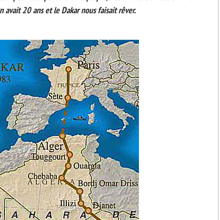
avait 20 ans et le Dakar nous faisait rêver.