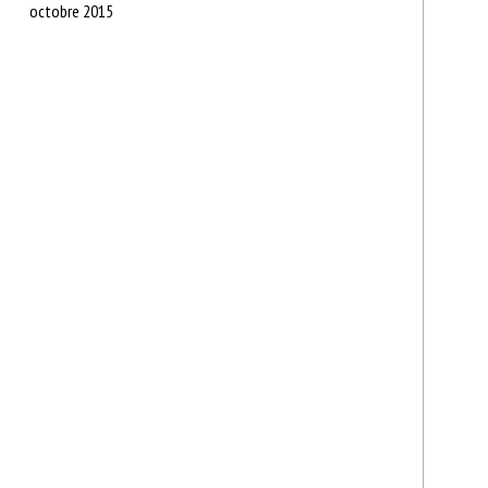
octobre 2015