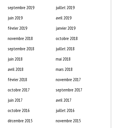
septembre 2019
juillet 2019
juin 2019
avril 2019
février 2019
janvier 2019
novembre 2018
octobre 2018
septembre 2018
juillet 2018
juin 2018
mai 2018
avril 2018
mars 2018
février 2018
novembre 2017
octobre 2017
septembre 2017
juin 2017
avril 2017
octobre 2016
juillet 2016
décembre 2015
novembre 2015