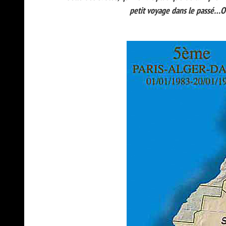
petit voyage dans le passé…On 