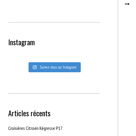
Instagram
Suivez-nous sur Instagram
Articles récents
Croisières Citroën Kégresse P17