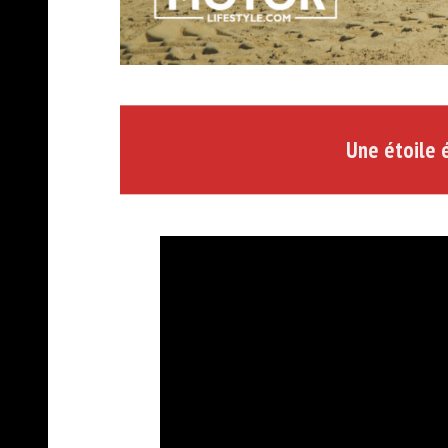
Une étoile