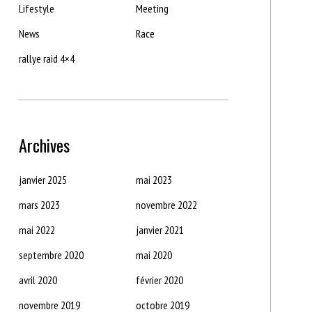
Lifestyle
Meeting
News
Race
rallye raid 4×4
Archives
janvier 2025
mai 2023
mars 2023
novembre 2022
mai 2022
janvier 2021
septembre 2020
mai 2020
avril 2020
février 2020
novembre 2019
octobre 2019